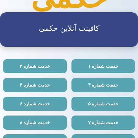
کافینت آنلاین حکمی
خدمت شماره ۱
خدمت شماره ۲
خدمت شماره ۳
خدمت شماره ۴
خدمت شماره ۵
خدمت شماره ۶
خدمت شماره ۷
خدمت شماره ۸