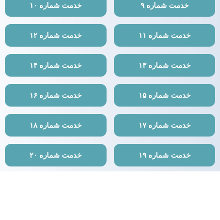
خدمت شماره ۹
خدمت شماره ۱۰
خدمت شماره ۱۱
خدمت شماره ۱۲
خدمت شماره ۱۳
خدمت شماره ۱۴
خدمت شماره ۱۵
خدمت شماره ۱۶
خدمت شماره ۱۷
خدمت شماره ۱۸
خدمت شماره ۱۹
خدمت شماره ۲۰