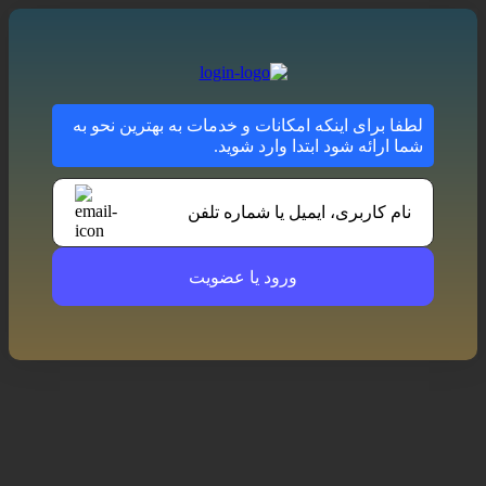
لطفا برای اینکه امکانات و خدمات به بهترین نحو به
شما ارائه شود ابتدا وارد شوید.
نام کاربری، ایمیل یا شماره تلفن