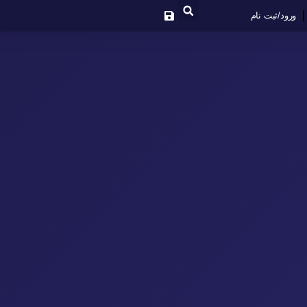
ورود/ثبت نام