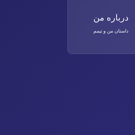
درباره من
داستان من و تیمم