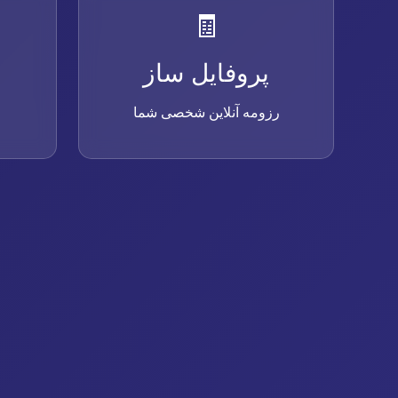
🧾
پروفایل ساز
رزومه آنلاین شخصی شما