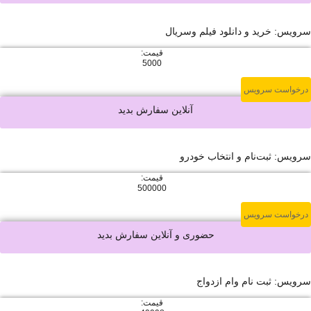
 و دانلود فیلم وسریال
قیمت:
5000
ویس
آنلاین سفارش بدید
ام و انتخاب خودرو
قیمت:
500000
ویس
حضوری و آنلاین سفارش بدید
نام وام ازدواج
قیمت: