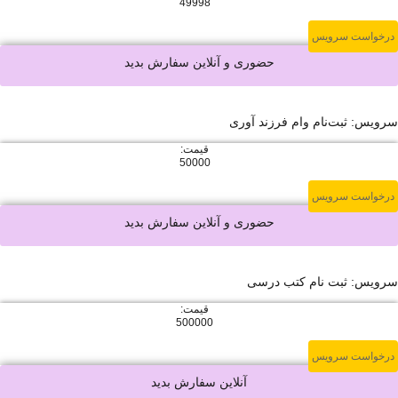
49998
ویس
حضوری و آنلاین سفارش بدید
نام وام فرزند آوری
قیمت:
50000
ویس
حضوری و آنلاین سفارش بدید
 نام کتب درسی
قیمت:
500000
ویس
آنلاین سفارش بدید