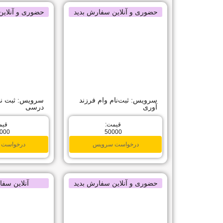
حضوری و آنلاین سفارش بدید
حضوری و آنلاین
سرویس: ثبت‌نام وام فرزند
سرویس: ثبت نا
آوری
درسی
قیمت:
قیم
000
50000
درخواست سرویس
درخواست 
حضوری و آنلاین سفارش بدید
آنلاین سفا